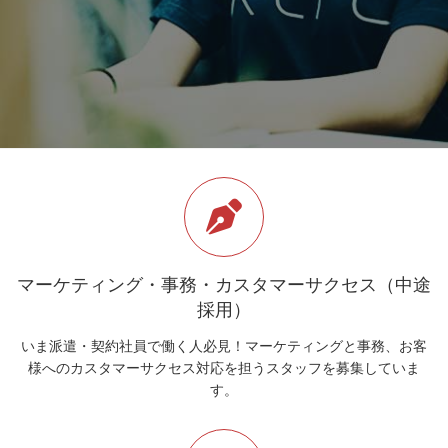
マーケティング・事務・カスタマーサクセス（中途
採用）
いま派遣・契約社員で働く人必見！マーケティングと事務、お客
様へのカスタマーサクセス対応を担うスタッフを募集していま
す。