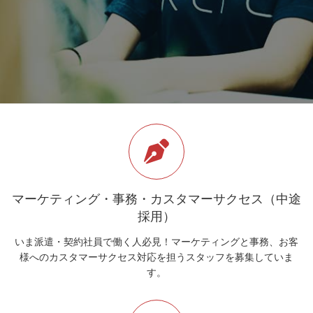
マーケティング・事務・カスタマーサクセス（中途
採用）
いま派遣・契約社員で働く人必見！マーケティングと事務、お客
様へのカスタマーサクセス対応を担うスタッフを募集していま
す。